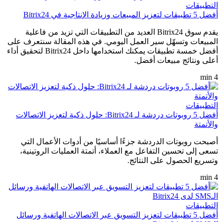
التطبيقات
أفضل 5 تطبيقات لتعزيز المبيعات وزيادة الإنتاجية في Bitrix24
يقدم سوق Bitrix24 العديد من التطبيقات التي تزيد من فاعلية
المبيعات وتسهّل سير العمل اليومي. في هذه المقالة سنتعرف على
أفضل خمسة تطبيقات يمكنك استخدامها داخل Bitrix24 لتحقيق أداء
أعلى ونتائج مبيعات أفضل.
4 min
التطبيقات
أفضل 5 روبوتات دردشة لـ Bitrix24: حلول ذكية لتعزيز الاتصالات
والأتمتة
أصبحت روبوتات الدردشة جزءًا أساسيًا من أدوات الأعمال التي
تسعى إلى تحسين التفاعل مع العملاء، أتمتة العمليات الروتينية،
وتسريع الحصول على النتائج.
4 min
التطبيقات
أفضل 5 تطبيقات لتعزيز التسويق عبر الاتصالات الهاتفية ورسائل