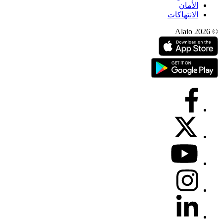
الأمان
الانتهاكات
© 2026 Alaio