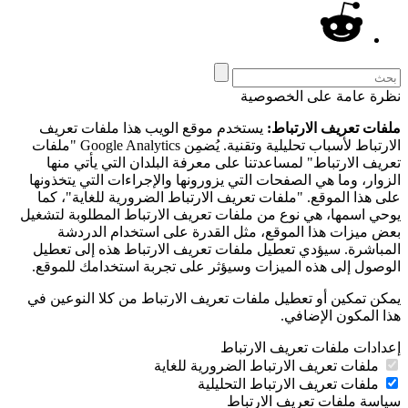
نظرة عامة على الخصوصية
ملفات تعريف الارتباط:
يستخدم موقع الويب هذا ملفات تعريف
الارتباط لأسباب تحليلية وتقنية. يُضمِن Google Analytics "ملفات
تعريف الارتباط" لمساعدتنا على معرفة البلدان التي يأتي منها
الزوار، وما هي الصفحات التي يزورونها والإجراءات التي يتخذونها
على هذا الموقع. "ملفات تعريف الارتباط الضرورية للغاية"، كما
يوحي اسمها، هي نوع من ملفات تعريف الارتباط المطلوبة لتشغيل
بعض ميزات هذا الموقع، مثل القدرة على استخدام الدردشة
المباشرة. سيؤدي تعطيل ملفات تعريف الارتباط هذه إلى تعطيل
الوصول إلى هذه الميزات وسيؤثر على تجربة استخدامك للموقع.
يمكن تمكين أو تعطيل ملفات تعريف الارتباط من كلا النوعين في
هذا المكون الإضافي.
إعدادات ملفات تعريف الارتباط
ملفات تعريف الارتباط الضرورية للغاية
ملفات تعريف الارتباط التحليلية
سياسة ملفات تعريف الارتباط