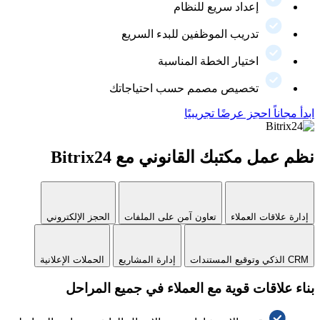
إعداد سريع للنظام
تدريب الموظفين للبدء السريع
اختيار الخطة المناسبة
تخصيص مصمم حسب احتياجاتك
ابدأ مجاناً
احجز عرضًا تجريبيًا
نظم عمل مكتبك القانوني مع Bitrix24
إدارة علاقات العملاء
تعاون آمن على الملفات
الحجز الإلكتروني
CRM الذكي وتوقيع المستندات
إدارة المشاريع
الحملات الإعلانية
بناء علاقات قوية مع العملاء في جميع المراحل