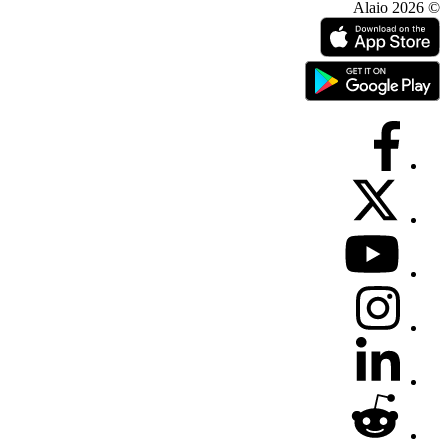
© 2026 Alaio