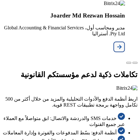
Joarder Md Rezwan Hossain
مدير ومحاسب أول، Global Accounting & Financial Services
Pty Ltd. أستراليا
تكاملات ذكية لدعم مؤسستكم القانونية
اربط أنظمة الدفع والأدوات التحليلية والمزيد من خلال أكثر من 500
تكامل وواجهة برمجة تطبيقات REST قوية.
خدمات SMS والدردشة والاتصال: ابق متواصلاً مع العملاء
عبر جميع القنوات
أنظمة الدفع: بسّط المدفوعات والفوترة وإدارة المعاملات