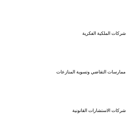
شركات الملكية الفكرية
ممارسات التقاضي وتسوية المنازعات
شركات الاستشارات القانونية