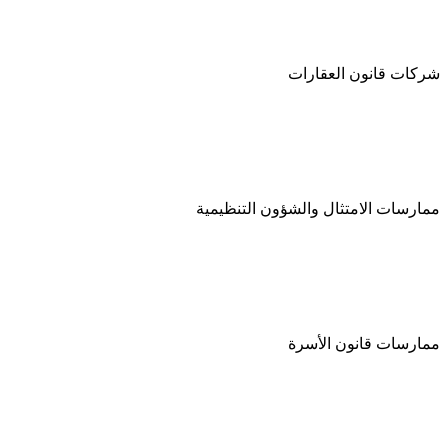
شركات قانون العقارات
ممارسات الامتثال والشؤون التنظيمية
ممارسات قانون الأسرة