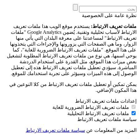
نظرة عامة على الخصوصية
ملفات تعريف الارتباط:
يستخدم موقع الويب هذا ملفات تعريف
الارتباط لأسباب تحليلية وتقنية. يُضمِن Google Analytics "ملفات
تعريف الارتباط" لمساعدتنا على معرفة البلدان التي يأتي منها
الزوار، وما هي الصفحات التي يزورونها والإجراءات التي يتخذونها
على هذا الموقع. "ملفات تعريف الارتباط الضرورية للغاية"، كما
يوحي اسمها، هي نوع من ملفات تعريف الارتباط المطلوبة لتشغيل
بعض ميزات هذا الموقع، مثل القدرة على استخدام الدردشة
المباشرة. سيؤدي تعطيل ملفات تعريف الارتباط هذه إلى تعطيل
الوصول إلى هذه الميزات وسيؤثر على تجربة استخدامك للموقع.
يمكن تمكين أو تعطيل ملفات تعريف الارتباط من كلا النوعين في
هذا المكون الإضافي.
إعدادات ملفات تعريف الارتباط
ملفات تعريف الارتباط الضرورية للغاية
ملفات تعريف الارتباط التحليلية
سياسة ملفات تعريف الارتباط
المزيد من المعلومات عن
سياسة ملفات تعريف الارتباط