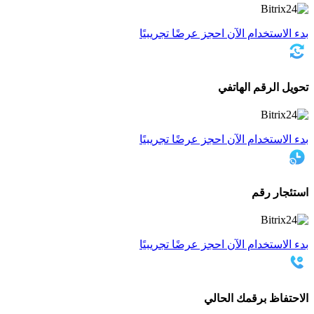
بدء الاستخدام الآن
احجز عرضًا تجريبيًا
تحويل الرقم الهاتفي
بدء الاستخدام الآن
احجز عرضًا تجريبيًا
استئجار رقم
بدء الاستخدام الآن
احجز عرضًا تجريبيًا
الاحتفاظ برقمك الحالي