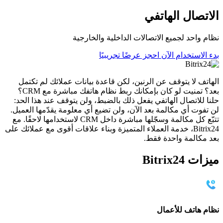
الاتصال الهاتفي
نظام واحد لجميع الاتصالات الداخلية والخارجية
بدء الاستخدام الآن
احجز عرضًا تجريبيًا
الهاتف لا يتوقف عن الرنين، لكن قاعدة بيانات عملائك لم تكتمل
بعد؟ تمنيت لو كان بإمكانك ربط نظام هاتفك مباشرة مع CRM؟
حلنا للاتصال الهاتفي يفعل ذلك بالضبط، ولن يتوقف عند هذا الحد:
لن تفوت أي مكالمة بعد الآن، ولن تضيع أي معلومة يقدّمها العميل.
تتبّع كل مكالمة وسجّلها مباشرة داخل CRM لاستخدامها لاحقًا. مع
Bitrix24، خدمة العملاء المتميزة وبناء علاقات أقوى مع عملائك على
بعد مكالمة واحدة فقط.
ميزات Bitrix24
نظام هاتف للأعمال