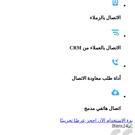
الاتصال بالزملاء
الاتصال بالعملاء من CRM
أداة طلب معاودة الاتصال
اتصال هاتفي مدمج
بدء الاستخدام الآن
احجز عرضًا تجريبيًا