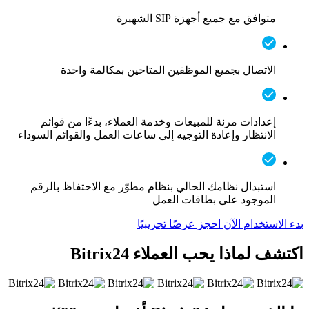
متوافق مع جميع أجهزة SIP الشهيرة
الاتصال بجميع الموظفين المتاحين بمكالمة واحدة
إعدادات مرنة للمبيعات وخدمة العملاء، بدءًا من قوائم
الانتظار وإعادة التوجيه إلى ساعات العمل والقوائم السوداء
استبدال نظامك الحالي بنظام مطوّر مع الاحتفاظ بالرقم
الموجود على بطاقات العمل
بدء الاستخدام الآن
احجز عرضًا تجريبيًا
اكتشف لماذا يحب العملاء Bitrix24