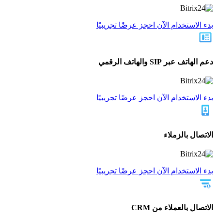
بدء الاستخدام الآن
احجز عرضًا تجريبيًا
دعم الهاتف عبر SIP والهاتف الرقمي
بدء الاستخدام الآن
احجز عرضًا تجريبيًا
الاتصال بالزملاء
بدء الاستخدام الآن
احجز عرضًا تجريبيًا
الاتصال بالعملاء من CRM