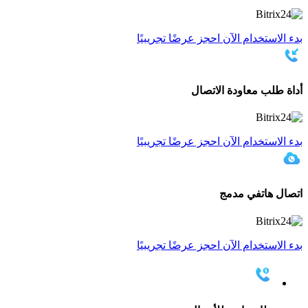
بدء الاستخدام الآن
احجز عرضًا تجريبيًا
أداة طلب معاودة الاتصال
بدء الاستخدام الآن
احجز عرضًا تجريبيًا
اتصال هاتفي مدمج
بدء الاستخدام الآن
احجز عرضًا تجريبيًا