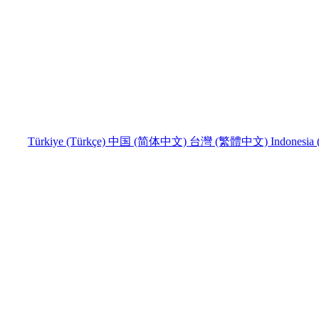
Türkiye (Türkçe)
中国 (简体中文)
台灣 (繁體中文)
Indonesia 