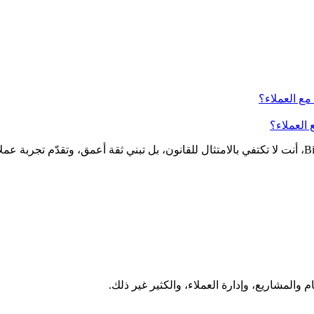
 العملاء؟