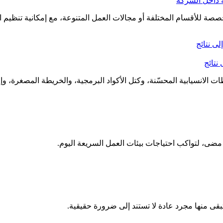
 مضى، لتواكب احتياجات بيئات العمل السريعة اليوم.
 تبقى منها مجرد عادة لا تستند إلى ضرورة حقيقية.