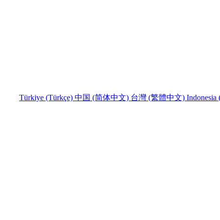
Türkiye (Türkçe)
中国 (简体中文)
台灣 (繁體中文)
Indonesia 