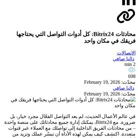
محادثات Bitrix24: كل أدوات التواصل التي يحتاجها
فريقك في مكان واحد
الاتصالات
داليا صافي
2 min
698
محدّث: February 19, 2026
داليا صافي
محدّث: February 19, 2026
في عالم الأعمال الحديث، لم يعد التواصل الفعّال مجرد خيار، بل
ضرورة. مع Bitrix24، يمكنك إدارة جميع محادثاتك على منصة واحدة
– من محادثات الفريق الداخلية إلى تواصلك مع العملاء عبر قنوات
متعددة. اكتشف كيف يمكن لهذه الأداة أن تيسّر عملك وتزيد من