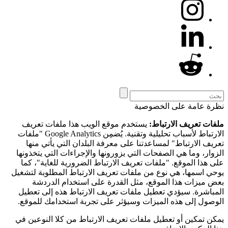
نظرة عامة على الخصوصية
ملفات تعريف الارتباط:
يستخدم موقع الويب هذا ملفات تعريف
الارتباط لأسباب تحليلية وتقنية. يُضمِن Google Analytics "ملفات
تعريف الارتباط" لمساعدتنا على معرفة البلدان التي يأتي منها
الزوار، وما هي الصفحات التي يزورونها والإجراءات التي يتخذونها
على هذا الموقع. "ملفات تعريف الارتباط الضرورية للغاية"، كما
يوحي اسمها، هي نوع من ملفات تعريف الارتباط المطلوبة لتشغيل
بعض ميزات هذا الموقع، مثل القدرة على استخدام الدردشة
المباشرة. سيؤدي تعطيل ملفات تعريف الارتباط هذه إلى تعطيل
الوصول إلى هذه الميزات وسيؤثر على تجربة استخدامك للموقع.
يمكن تمكين أو تعطيل ملفات تعريف الارتباط من كلا النوعين في