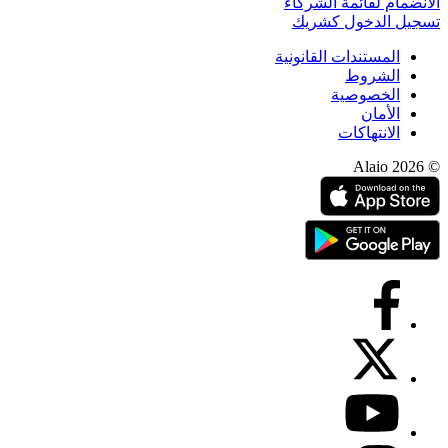
الانضمام لقائمة الشركاء
تسجيل الدخول كشريك
المستندات القانونية
الشروط
الخصوصية
الأمان
الانتهاكات
© 2026 Alaio