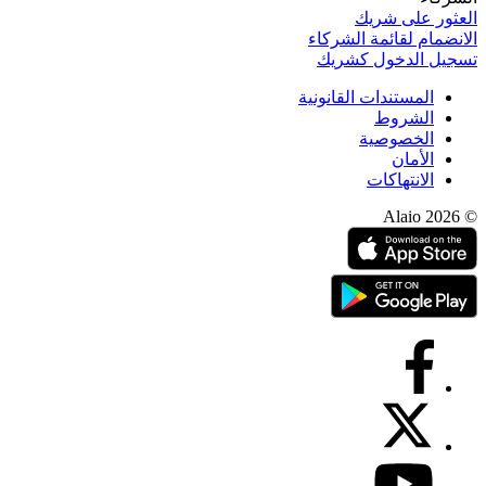
العثور على شريك
الانضمام لقائمة الشركاء
تسجيل الدخول كشريك
المستندات القانونية
الشروط
الخصوصية
الأمان
الانتهاكات
© 2026 Alaio