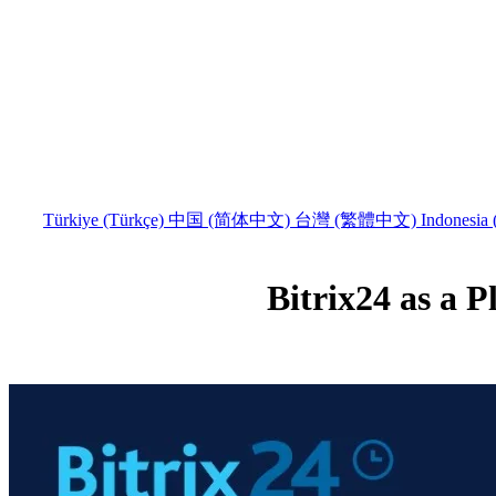
Türkiye (Türkçe)
中国 (简体中文)
台灣 (繁體中文)
Indonesia 
Bitrix24 as a 