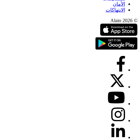
الأمان
الانتهاكات
© 2026 Alaio