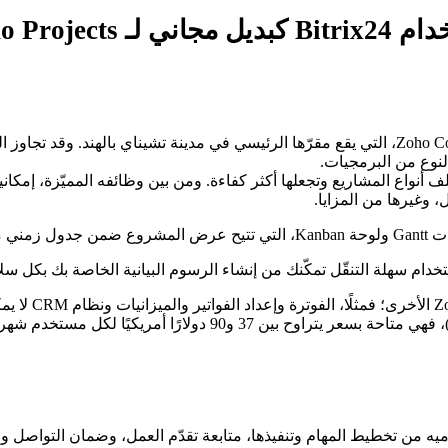
ل مجاني لـ Zoho Projects
ف أنواع المشاريع وتجعلها أكثر كفاءة. ومن بين وظائفه المميّزة، إمكان
 وغيرها من المزايا.
مختلفة.
خدام سهلة التنقّل تمكّنك من إنشاء الرسوم البيانية الخاصة بك بكل سل