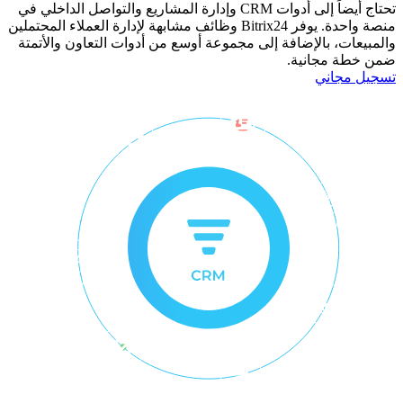
تحتاج أيضاً إلى أدوات CRM وإدارة المشاريع والتواصل الداخلي في
منصة واحدة. يوفر Bitrix24 وظائف مشابهة لإدارة العملاء المحتملين
والمبيعات، بالإضافة إلى مجموعة أوسع من أدوات التعاون والأتمتة
ضمن خطة مجانية.
تسجيل مجاني