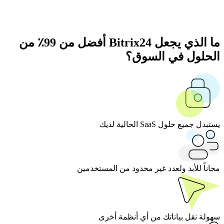
ما الذي يجعل Bitrix24 أفضل من 99٪ من
الحلول في السوق؟
يستبدل جميع حلول SaaS الحالية لديك
مجاناً للأبد ولعدد غير محدود من المستخدمين
سهولة نقل بياناتك من أي أنظمة أخرى