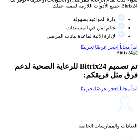
Bitrix24 جميع الأدوات اللازمة لتنمية عملك.
إدارة المواعيد بسهولة
تحكم آمن في المستندات
الإدارة الآلية لقاعدة بيانات المرضى
ابدأ مجاناً
احجز عرضًا تجريبيًا
تم تصميم Bitrix24 للرعاية الصحية لدعم
فرق مثل فريقكم:
ابدأ مجاناً
احجز عرضًا تجريبيًا
العيادات والممارسات الخاصة