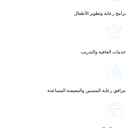
برامج رعاية وتطوير الأطفال
خدمات العافية والتدريب
مرافق رعاية المسنين والمعيشة المساعدة