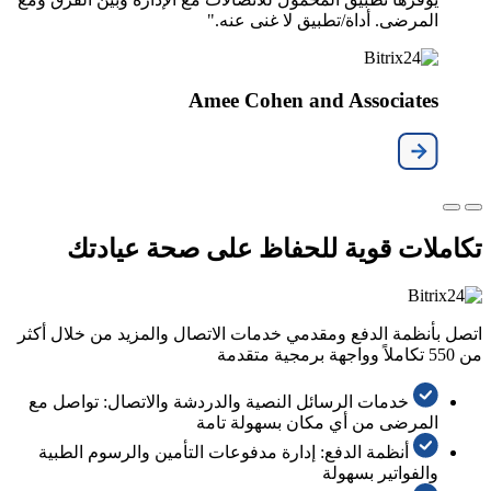
المرضى. أداة/تطبيق لا غنى عنه."
Amee Cohen and Associates
تكاملات قوية للحفاظ على صحة عيادتك
اتصل بأنظمة الدفع ومقدمي خدمات الاتصال والمزيد من خلال أكثر
من 550 تكاملاً وواجهة برمجية متقدمة
خدمات الرسائل النصية والدردشة والاتصال: تواصل مع
المرضى من أي مكان بسهولة تامة
أنظمة الدفع: إدارة مدفوعات التأمين والرسوم الطبية
والفواتير بسهولة