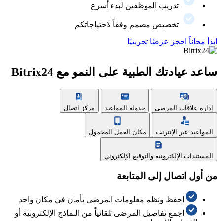
تدريب الموظفين لبدء أسرع
تخصيص مصمم وفقاً لاحتياجاتكم
ابدأ مجاناً
احجز عرضًا تجريبيًا
ساعد عيادتك الطبية على النمو مع Bitrix24
إدارة علاقات المرضى
جدولة المواعيد
مركز اتصال
المواعيد عبر الإنترنت
مكان العمل المحمول
المستندات الإلكترونية والتوقيع الإلكتروني
من أول اتصال إلى المتابعة
احفظ ونظم معلومات المرضى بأمان في مكان واحد
اجمع تفاصيل المرضى تلقائياً من النماذج الإلكترونية أو