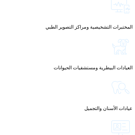
المختبرات التشخيصية ومراكز التصوير الطبي
العيادات البيطرية ومستشفيات الحيوانات
عيادات الأسنان والتجميل